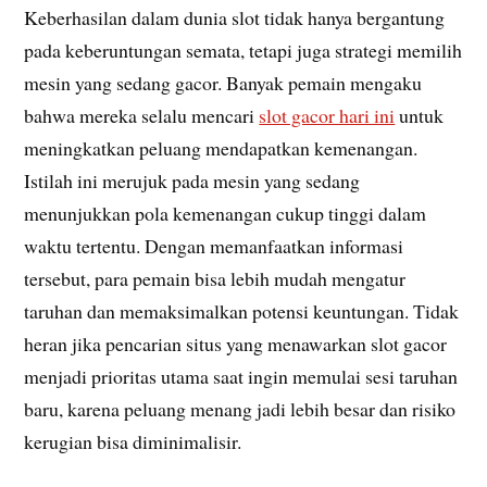
Keberhasilan dalam dunia slot tidak hanya bergantung
pada keberuntungan semata, tetapi juga strategi memilih
mesin yang sedang gacor. Banyak pemain mengaku
bahwa mereka selalu mencari
slot gacor hari ini
untuk
meningkatkan peluang mendapatkan kemenangan.
Istilah ini merujuk pada mesin yang sedang
menunjukkan pola kemenangan cukup tinggi dalam
waktu tertentu. Dengan memanfaatkan informasi
tersebut, para pemain bisa lebih mudah mengatur
taruhan dan memaksimalkan potensi keuntungan. Tidak
heran jika pencarian situs yang menawarkan slot gacor
menjadi prioritas utama saat ingin memulai sesi taruhan
baru, karena peluang menang jadi lebih besar dan risiko
kerugian bisa diminimalisir.