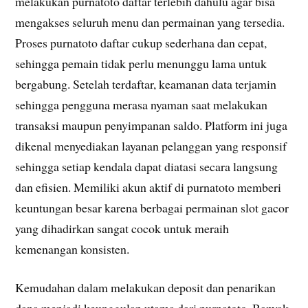
melakukan purnatoto daftar terlebih dahulu agar bisa
mengakses seluruh menu dan permainan yang tersedia.
Proses purnatoto daftar cukup sederhana dan cepat,
sehingga pemain tidak perlu menunggu lama untuk
bergabung. Setelah terdaftar, keamanan data terjamin
sehingga pengguna merasa nyaman saat melakukan
transaksi maupun penyimpanan saldo. Platform ini juga
dikenal menyediakan layanan pelanggan yang responsif
sehingga setiap kendala dapat diatasi secara langsung
dan efisien. Memiliki akun aktif di purnatoto memberi
keuntungan besar karena berbagai permainan slot gacor
yang dihadirkan sangat cocok untuk meraih
kemenangan konsisten.
Kemudahan dalam melakukan deposit dan penarikan