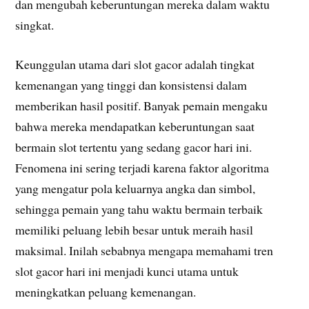
dan mengubah keberuntungan mereka dalam waktu
singkat.
Keunggulan utama dari slot gacor adalah tingkat
kemenangan yang tinggi dan konsistensi dalam
memberikan hasil positif. Banyak pemain mengaku
bahwa mereka mendapatkan keberuntungan saat
bermain slot tertentu yang sedang gacor hari ini.
Fenomena ini sering terjadi karena faktor algoritma
yang mengatur pola keluarnya angka dan simbol,
sehingga pemain yang tahu waktu bermain terbaik
memiliki peluang lebih besar untuk meraih hasil
maksimal. Inilah sebabnya mengapa memahami tren
slot gacor hari ini menjadi kunci utama untuk
meningkatkan peluang kemenangan.