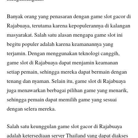
Banyak orang yang penasaran dengan game slot gacor di
Rajabuaya, terutama karena kepopulerannya di kalangan
masyarakat. Salah satu alasan mengapa game slot ini
begitu populer adalah karena keamanannya yang
terjamin. Dengan menggunakan teknologi canggih,
game slot di Rajabuaya dapat menjamin keamanan
setiap pemain, sehingga mereka dapat bermain dengan
tenang dan nyaman. Selain itu, game slot di Rajabuaya
juga menawarkan berbagai pilihan game yang menarik,
sehingga pemain dapat memilih game yang sesuai
dengan selera mereka.
Salah satu keunggulan game slot gacor di Rajabuaya
adalah ketersediaan server Thailand yang dapat diakses