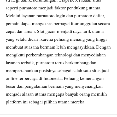
seperti purnatoto menjadi faktor pendukung utama.
Melalui layanan purnatoto login dan purnatoto daftar,
pemain dapat mengakses berbagai fitur unggulan secara
cepat dan aman. Slot gacor menjadi daya tarik utama
yang selalu dicari, karena peluang menang yang tinggi
membuat suasana bermain lebih mengasyikkan. Dengan
mengikuti perkembangan teknologi dan menyediakan
layanan terbaik, purnatoto terus berkembang dan
mempertahankan posisinya sebagai salah satu situs judi
online terpercaya di Indonesia. Peluang kemenangan
besar dan pengalaman bermain yang menyenangkan
menjadi alasan utama mengapa banyak orang memilih
platform ini sebagai pilihan utama mereka.