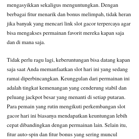
mengasyikkan sekaligus menguntungkan. Dengan
berbagai fitur menarik dan bonus melimpah, tidak heran
jika banyak yang mencari link slot gacor terpercaya agar
bisa mengakses permainan favorit mereka kapan saja
dan di mana saja.
Tidak perlu ragu lagi, keberuntungan bisa datang kapan
saja saat Anda memanfaatkan slot hari ini yang sedang
ramai diperbincangkan. Keunggulan dari permainan ini
adalah tingkat kemenangan yang cenderung stabil dan
peluang jackpot besar yang menanti di setiap putaran.
Para pemain yang rutin mengikuti perkembangan slot
gacor hari ini biasanya mendapatkan keuntungan lebih
cepat dibandingkan dengan permainan lain. Selain itu,
fitur auto-spin dan fitur bonus yang sering muncul