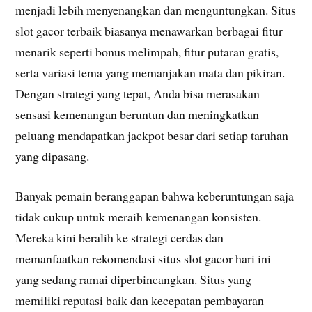
menjadi lebih menyenangkan dan menguntungkan. Situs
slot gacor terbaik biasanya menawarkan berbagai fitur
menarik seperti bonus melimpah, fitur putaran gratis,
serta variasi tema yang memanjakan mata dan pikiran.
Dengan strategi yang tepat, Anda bisa merasakan
sensasi kemenangan beruntun dan meningkatkan
peluang mendapatkan jackpot besar dari setiap taruhan
yang dipasang.
Banyak pemain beranggapan bahwa keberuntungan saja
tidak cukup untuk meraih kemenangan konsisten.
Mereka kini beralih ke strategi cerdas dan
memanfaatkan rekomendasi situs slot gacor hari ini
yang sedang ramai diperbincangkan. Situs yang
memiliki reputasi baik dan kecepatan pembayaran