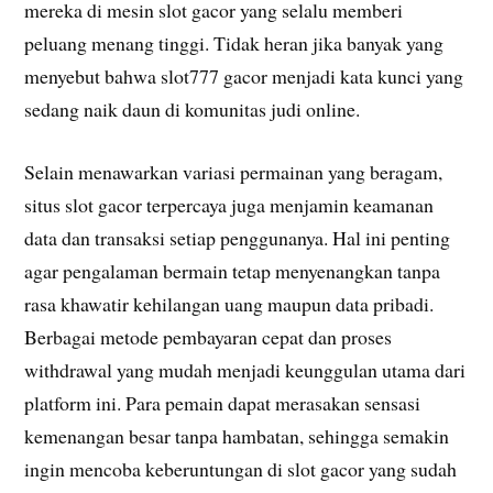
mereka di mesin slot gacor yang selalu memberi
peluang menang tinggi. Tidak heran jika banyak yang
menyebut bahwa slot777 gacor menjadi kata kunci yang
sedang naik daun di komunitas judi online.
Selain menawarkan variasi permainan yang beragam,
situs slot gacor terpercaya juga menjamin keamanan
data dan transaksi setiap penggunanya. Hal ini penting
agar pengalaman bermain tetap menyenangkan tanpa
rasa khawatir kehilangan uang maupun data pribadi.
Berbagai metode pembayaran cepat dan proses
withdrawal yang mudah menjadi keunggulan utama dari
platform ini. Para pemain dapat merasakan sensasi
kemenangan besar tanpa hambatan, sehingga semakin
ingin mencoba keberuntungan di slot gacor yang sudah