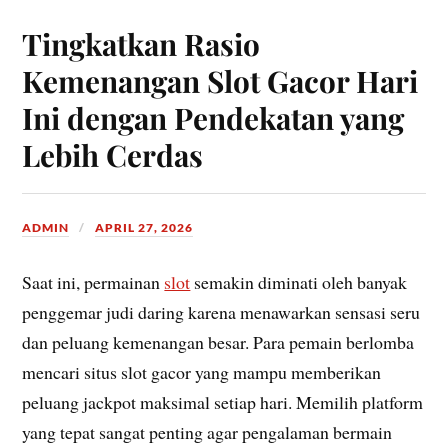
Tingkatkan Rasio
Kemenangan Slot Gacor Hari
Ini dengan Pendekatan yang
Lebih Cerdas
ADMIN
APRIL 27, 2026
Saat ini, permainan
slot
semakin diminati oleh banyak
penggemar judi daring karena menawarkan sensasi seru
dan peluang kemenangan besar. Para pemain berlomba
mencari situs slot gacor yang mampu memberikan
peluang jackpot maksimal setiap hari. Memilih platform
yang tepat sangat penting agar pengalaman bermain