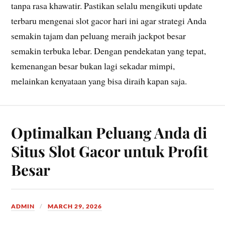
tanpa rasa khawatir. Pastikan selalu mengikuti update
terbaru mengenai slot gacor hari ini agar strategi Anda
semakin tajam dan peluang meraih jackpot besar
semakin terbuka lebar. Dengan pendekatan yang tepat,
kemenangan besar bukan lagi sekadar mimpi,
melainkan kenyataan yang bisa diraih kapan saja.
Optimalkan Peluang Anda di
Situs Slot Gacor untuk Profit
Besar
ADMIN
MARCH 29, 2026