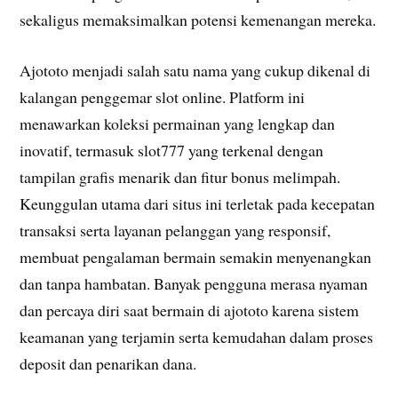
sekaligus memaksimalkan potensi kemenangan mereka.
Ajototo menjadi salah satu nama yang cukup dikenal di
kalangan penggemar slot online. Platform ini
menawarkan koleksi permainan yang lengkap dan
inovatif, termasuk slot777 yang terkenal dengan
tampilan grafis menarik dan fitur bonus melimpah.
Keunggulan utama dari situs ini terletak pada kecepatan
transaksi serta layanan pelanggan yang responsif,
membuat pengalaman bermain semakin menyenangkan
dan tanpa hambatan. Banyak pengguna merasa nyaman
dan percaya diri saat bermain di ajototo karena sistem
keamanan yang terjamin serta kemudahan dalam proses
deposit dan penarikan dana.