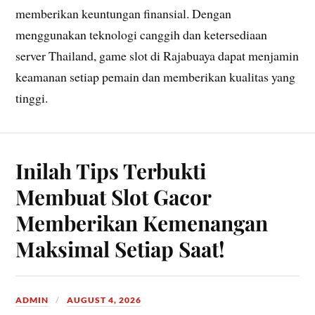
memberikan keuntungan finansial. Dengan
menggunakan teknologi canggih dan ketersediaan
server Thailand, game slot di Rajabuaya dapat menjamin
keamanan setiap pemain dan memberikan kualitas yang
tinggi.
Inilah Tips Terbukti
Membuat Slot Gacor
Memberikan Kemenangan
Maksimal Setiap Saat!
ADMIN
AUGUST 4, 2026