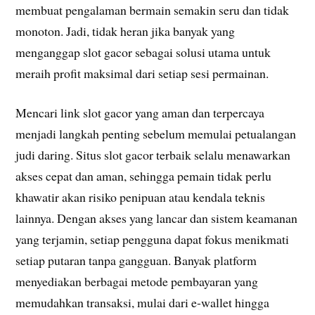
membuat pengalaman bermain semakin seru dan tidak
monoton. Jadi, tidak heran jika banyak yang
menganggap slot gacor sebagai solusi utama untuk
meraih profit maksimal dari setiap sesi permainan.
Mencari link slot gacor yang aman dan terpercaya
menjadi langkah penting sebelum memulai petualangan
judi daring. Situs slot gacor terbaik selalu menawarkan
akses cepat dan aman, sehingga pemain tidak perlu
khawatir akan risiko penipuan atau kendala teknis
lainnya. Dengan akses yang lancar dan sistem keamanan
yang terjamin, setiap pengguna dapat fokus menikmati
setiap putaran tanpa gangguan. Banyak platform
menyediakan berbagai metode pembayaran yang
memudahkan transaksi, mulai dari e-wallet hingga