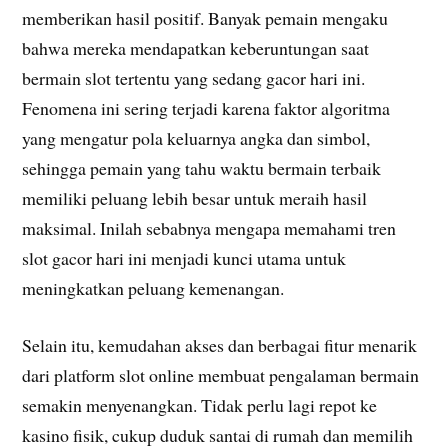
memberikan hasil positif. Banyak pemain mengaku
bahwa mereka mendapatkan keberuntungan saat
bermain slot tertentu yang sedang gacor hari ini.
Fenomena ini sering terjadi karena faktor algoritma
yang mengatur pola keluarnya angka dan simbol,
sehingga pemain yang tahu waktu bermain terbaik
memiliki peluang lebih besar untuk meraih hasil
maksimal. Inilah sebabnya mengapa memahami tren
slot gacor hari ini menjadi kunci utama untuk
meningkatkan peluang kemenangan.
Selain itu, kemudahan akses dan berbagai fitur menarik
dari platform slot online membuat pengalaman bermain
semakin menyenangkan. Tidak perlu lagi repot ke
kasino fisik, cukup duduk santai di rumah dan memilih