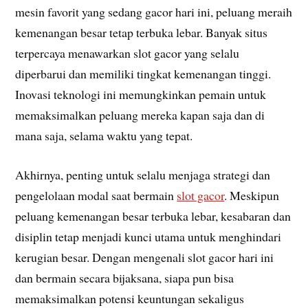
mesin favorit yang sedang gacor hari ini, peluang meraih
kemenangan besar tetap terbuka lebar. Banyak situs
terpercaya menawarkan slot gacor yang selalu
diperbarui dan memiliki tingkat kemenangan tinggi.
Inovasi teknologi ini memungkinkan pemain untuk
memaksimalkan peluang mereka kapan saja dan di
mana saja, selama waktu yang tepat.
Akhirnya, penting untuk selalu menjaga strategi dan
pengelolaan modal saat bermain
slot gacor
. Meskipun
peluang kemenangan besar terbuka lebar, kesabaran dan
disiplin tetap menjadi kunci utama untuk menghindari
kerugian besar. Dengan mengenali slot gacor hari ini
dan bermain secara bijaksana, siapa pun bisa
memaksimalkan potensi keuntungan sekaligus