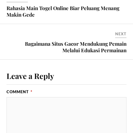
Rahasia Main Togel Online Biar Peluang Menang
Makin Gede
NEXT
Bagaimana Situs Gacor Mendukung Pemain
Melalui Edukasi Permainan
Leave a Reply
COMMENT
*