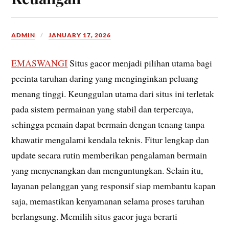
ADMIN
JANUARY 17, 2026
EMASWANGI
Situs gacor menjadi pilihan utama bagi
pecinta taruhan daring yang menginginkan peluang
menang tinggi. Keunggulan utama dari situs ini terletak
pada sistem permainan yang stabil dan terpercaya,
sehingga pemain dapat bermain dengan tenang tanpa
khawatir mengalami kendala teknis. Fitur lengkap dan
update secara rutin memberikan pengalaman bermain
yang menyenangkan dan menguntungkan. Selain itu,
layanan pelanggan yang responsif siap membantu kapan
saja, memastikan kenyamanan selama proses taruhan
berlangsung. Memilih situs gacor juga berarti