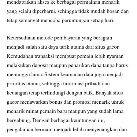
mendapatkan akses ke berbagai permainan menarik
yang selalu diperbarui, sehingga tidak mudah bosan dan
tetap semangat mencoba peruntungan setiap hari.
Ketersediaan metode pembayaran yang beragam
menjadi salah satu daya tarik utama dari situs gacor.
Kemudahan transaksi membuat pemain lebih nyaman
melakukan deposit maupun penarikan dana tanpa harus
menunggu lama. Sistem keamanan data juga menjadi
prioritas utama, sehingga informasi pribadi dan
keuangan tetap terlindungi dengan baik. Banyak situs
gacor menawarkan bonus dan promosi menarik untuk
menarik minat pemain baru maupun yang sudah lama
bergabung. Dengan berbagai keuntungan ini,
pengalaman bermain menjadi lebih menyenangkan dan