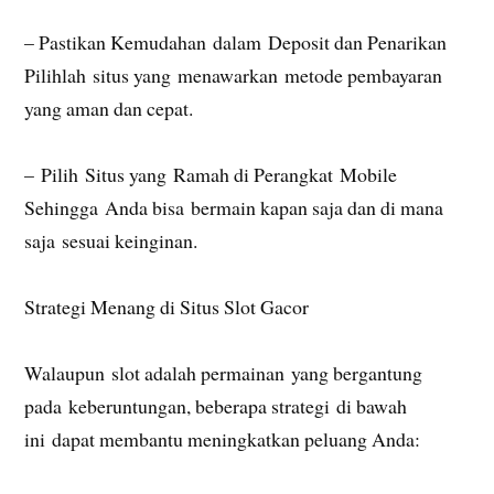
– Pastikan Kemudahan dalam Deposit dan Penarikan
Pilihlah situs yang menawarkan metode pembayaran
yang aman dan cepat.
– Pilih Situs yang Ramah di Perangkat Mobile
Sehingga Anda bisa bermain kapan saja dan di mana
saja sesuai keinginan.
Strategi Menang di Situs Slot Gacor
Walaupun slot adalah permainan yang bergantung
pada keberuntungan, beberapa strategi di bawah
ini dapat membantu meningkatkan peluang Anda: