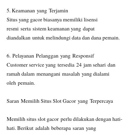
5. Keamanan yang Terjamin
Situs yang gacor biasanya memiliki lisensi
resmi serta sistem keamanan yang dapat
diandalkan untuk melindungi data dan dana pemain.
6. Pelayanan Pelanggan yang Responsif
Customer service yang tersedia 24 jam sehari dan
ramah dalam menangani masalah yang dialami
oleh pemain.
Saran Memilih Situs Slot Gacor yang Terpercaya
Memilih situs slot gacor perlu dilakukan dengan hati-
hati. Berikut adalah beberapa saran yang