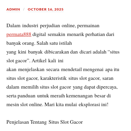
ADMIN
OCTOBER 16, 2025
Dalam industri perjudian online, permainan
permata888
digital semakin menarik perhatian dari
banyak orang. Salah satu istilah
yang kini banyak dibicarakan dan dicari adalah “situs
slot gacor”. Artikel kali ini
akan menjelaskan secara mendetail mengenai apa itu
situs slot gacor, karakteristik situs slot gacor, saran
dalam memilih situs slot gacor yang dapat dipercaya,
serta panduan untuk meraih kemenangan besar di
mesin slot online. Mari kita mulai eksplorasi ini!
Penjelasan Tentang Situs Slot Gacor