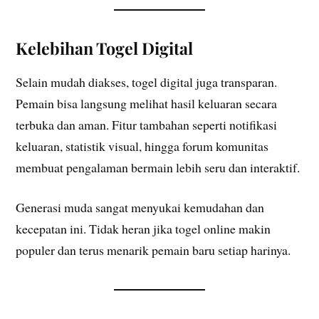
Kelebihan Togel Digital
Selain mudah diakses, togel digital juga transparan.
Pemain bisa langsung melihat hasil keluaran secara
terbuka dan aman. Fitur tambahan seperti notifikasi
keluaran, statistik visual, hingga forum komunitas
membuat pengalaman bermain lebih seru dan interaktif.
Generasi muda sangat menyukai kemudahan dan
kecepatan ini. Tidak heran jika togel online makin
populer dan terus menarik pemain baru setiap harinya.