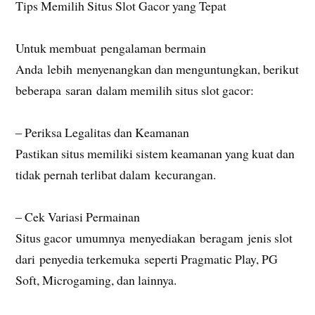
Tips Memilih Situs Slot Gacor yang Tepat
Untuk membuat pengalaman bermain
Anda lebih menyenangkan dan menguntungkan, berikut
beberapa saran dalam memilih situs slot gacor:
– Periksa Legalitas dan Keamanan
Pastikan situs memiliki sistem keamanan yang kuat dan
tidak pernah terlibat dalam kecurangan.
– Cek Variasi Permainan
Situs gacor umumnya menyediakan beragam jenis slot
dari penyedia terkemuka seperti Pragmatic Play, PG
Soft, Microgaming, dan lainnya.