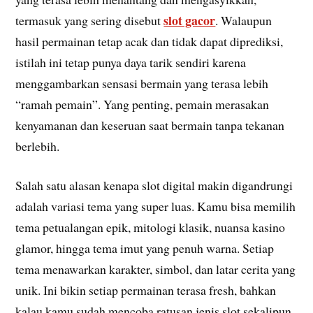
slot gacor
termasuk yang sering disebut
. Walaupun
hasil permainan tetap acak dan tidak dapat diprediksi,
istilah ini tetap punya daya tarik sendiri karena
menggambarkan sensasi bermain yang terasa lebih
“ramah pemain”. Yang penting, pemain merasakan
kenyamanan dan keseruan saat bermain tanpa tekanan
berlebih.
Salah satu alasan kenapa slot digital makin digandrungi
adalah variasi tema yang super luas. Kamu bisa memilih
tema petualangan epik, mitologi klasik, nuansa kasino
glamor, hingga tema imut yang penuh warna. Setiap
tema menawarkan karakter, simbol, dan latar cerita yang
unik. Ini bikin setiap permainan terasa fresh, bahkan
kalau kamu sudah mencoba ratusan jenis slot sekalipun.