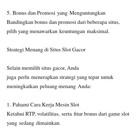
5. Bonus dan Promosi yang Menguntungkan
Bandingkan bonus dan promosi dari beberapa situs,
pilih yang menawarkan keuntungan maksimal.
Strategi Menang di Situs Slot Gacor
Selain memilih situs gacor, Anda
juga perlu menerapkan strategi yang tepat untuk
meningkatkan peluang menang Anda:
1. Pahami Cara Kerja Mesin Slot
Ketahui RTP, volatilitas, serta fitur bonus dari game slot
yang sedang dimainkan.