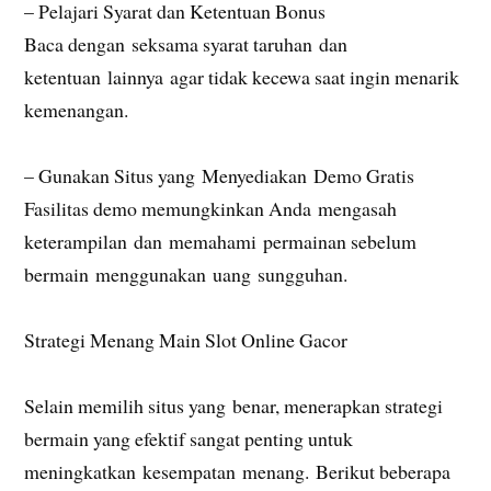
– Pelajari Syarat dan Ketentuan Bonus
Baca dengan seksama syarat taruhan dan
ketentuan lainnya agar tidak kecewa saat ingin menarik
kemenangan.
– Gunakan Situs yang Menyediakan Demo Gratis
Fasilitas demo memungkinkan Anda mengasah
keterampilan dan memahami permainan sebelum
bermain menggunakan uang sungguhan.
Strategi Menang Main Slot Online Gacor
Selain memilih situs yang benar, menerapkan strategi
bermain yang efektif sangat penting untuk
meningkatkan kesempatan menang. Berikut beberapa