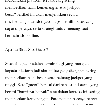
menemukan platform terbaik yang sering
memberikan hasil kemenangan atau jackpot
besar? Artikel ini akan menjelaskan secara
rinci tentang situs slot gacor, tips memilih situs yang
dapat dipercaya, serta strategi untuk menang saat
bermain slot online.
Apa Itu Situs Slot Gacor?
Situs slot gacor adalah terminologi yang merujuk
kepada platform judi slot online yang dianggap sering
memberikan hasil besar serta peluang jackpot yang
tinggi. Kata “gacor” berasal dari bahasa Indonesia yang
berarti “bunyinya banyak” atau dalam konteks ini, sering
memberikan kemenangan. Para pemain percaya bahwa