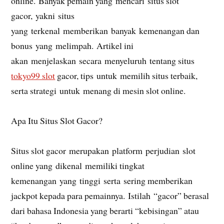
online. Banyak pemain yang mencari situs slot
gacor, yakni situs
yang terkenal memberikan banyak kemenangan dan
bonus yang melimpah. Artikel ini
akan menjelaskan secara menyeluruh tentang situs
tokyo99 slot
gacor, tips untuk memilih situs terbaik,
serta strategi untuk menang di mesin slot online.
Apa Itu Situs Slot Gacor?
Situs slot gacor merupakan platform perjudian slot
online yang dikenal memiliki tingkat
kemenangan yang tinggi serta sering memberikan
jackpot kepada para pemainnya. Istilah “gacor” berasal
dari bahasa Indonesia yang berarti “kebisingan” atau