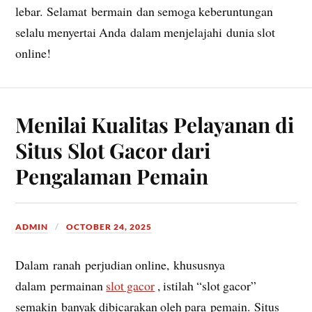
lebar. Selamat bermain dan semoga keberuntungan
selalu menyertai Anda dalam menjelajahi dunia slot
online!
Menilai Kualitas Pelayanan di
Situs Slot Gacor dari
Pengalaman Pemain
ADMIN
OCTOBER 24, 2025
Dalam ranah perjudian online, khususnya
dalam permainan
slot gacor
, istilah “slot gacor”
semakin banyak dibicarakan oleh para pemain. Situs