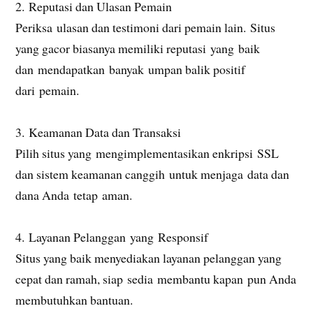
2. Reputasi dan Ulasan Pemain
Periksa ulasan dan testimoni dari pemain lain. Situs
yang gacor biasanya memiliki reputasi yang baik
dan mendapatkan banyak umpan balik positif
dari pemain.
3. Keamanan Data dan Transaksi
Pilih situs yang mengimplementasikan enkripsi SSL
dan sistem keamanan canggih untuk menjaga data dan
dana Anda tetap aman.
4. Layanan Pelanggan yang Responsif
Situs yang baik menyediakan layanan pelanggan yang
cepat dan ramah, siap sedia membantu kapan pun Anda
membutuhkan bantuan.