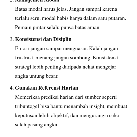
Batas modal harus jelas. Jangan sampai karena
terlalu seru, modal habis hanya dalam satu putaran.
Pemain pintar selalu punya batas aman.
Konsistensi dan Disiplin
Emosi jangan sampai menguasai. Kalah jangan
frustrasi, menang jangan sombong. Konsistensi
strategi lebih penting daripada nekat mengejar
angka untung besar.
Gunakan Referensi Harian
Memeriksa prediksi harian dari sumber seperti
tribuntogel bisa bantu menambah insight, membuat
keputusan lebih objektif, dan mengurangi risiko
salah pasang angka.