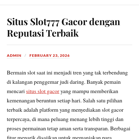
Situs Slot777 Gacor dengan
Reputasi Terbaik
ADMIN
FEBRUARY 23, 2026
Bermain slot saat ini menjadi tren yang tak terbendung
di kalangan penggemar judi daring. Banyak pemain
mencari
situs slot gacor
yang mampu memberikan
kemenangan beruntun setiap hari. Salah satu pilihan
terbaik adalah platform yang menyediakan slot gacor
terpercaya, di mana peluang menang lebih tinggi dan
proses permainan tetap aman serta transparan. Berbagai
fitur menarik disajikan untuk memanjakan para