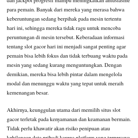
para pemain. Banyak dari mereka yang merasa bahwa
keberuntungan sedang berpihak pada mesin tertentu
hari ini, sehingga mereka tidak ragu untuk mencoba
peruntungan di mesin tersebut. Keberadaan informasi
tentang slot gacor hari ini menjadi sangat penting agar
pemain bisa lebih fokus dan tidak terbuang waktu pada
mesin yang sedang kurang menguntungkan. Dengan
demikian, mereka bisa lebih pintar dalam mengelola
modal dan menunggu waktu yang tepat untuk meraih
kemenangan besar.
Akhirnya, keunggulan utama dari memilih situs slot
gacor terletak pada kenyamanan dan keamanan bermain.
Tidak perlu khawatir akan risiko penipuan atau
kehilangan data pribadi karena platform yang terpercaya