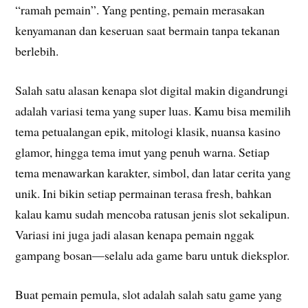
“ramah pemain”. Yang penting, pemain merasakan
kenyamanan dan keseruan saat bermain tanpa tekanan
berlebih.
Salah satu alasan kenapa slot digital makin digandrungi
adalah variasi tema yang super luas. Kamu bisa memilih
tema petualangan epik, mitologi klasik, nuansa kasino
glamor, hingga tema imut yang penuh warna. Setiap
tema menawarkan karakter, simbol, dan latar cerita yang
unik. Ini bikin setiap permainan terasa fresh, bahkan
kalau kamu sudah mencoba ratusan jenis slot sekalipun.
Variasi ini juga jadi alasan kenapa pemain nggak
gampang bosan—selalu ada game baru untuk dieksplor.
Buat pemain pemula, slot adalah salah satu game yang