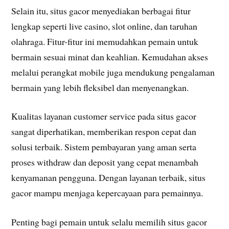
Selain itu, situs gacor menyediakan berbagai fitur
lengkap seperti live casino, slot online, dan taruhan
olahraga. Fitur-fitur ini memudahkan pemain untuk
bermain sesuai minat dan keahlian. Kemudahan akses
melalui perangkat mobile juga mendukung pengalaman
bermain yang lebih fleksibel dan menyenangkan.
Kualitas layanan customer service pada situs gacor
sangat diperhatikan, memberikan respon cepat dan
solusi terbaik. Sistem pembayaran yang aman serta
proses withdraw dan deposit yang cepat menambah
kenyamanan pengguna. Dengan layanan terbaik, situs
gacor mampu menjaga kepercayaan para pemainnya.
Penting bagi pemain untuk selalu memilih situs gacor