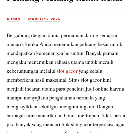
ADMIN
MARCH 19, 2026
Bergabung dengan dunia permainan daring semakin
menarik ketika Anda menemukan peluang besar untuk
mendapatkan kemenangan beruntun. Banyak pemain
mengaku menemukan rahasia utama untuk meraih
keberuntungan melalui
slot gacor
yang selalu
memberikan hasil maksimal. Situs slot gacor kini
menjadi incaran utama para pencinta judi online karena
mampu menyajikan pengalaman bermain yang
mengasyikkan sekaligus menguntungkan. Dengan
berbagai fitur menarik dan bonus melimpah, tidak heran
jika banyak yang mencari link slot gacor terpercaya agar
bisa mengakses permainan favorit mereka kapan saja