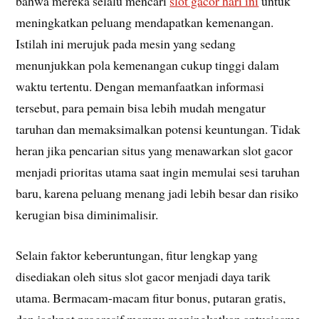
bahwa mereka selalu mencari
slot gacor hari ini
untuk
meningkatkan peluang mendapatkan kemenangan.
Istilah ini merujuk pada mesin yang sedang
menunjukkan pola kemenangan cukup tinggi dalam
waktu tertentu. Dengan memanfaatkan informasi
tersebut, para pemain bisa lebih mudah mengatur
taruhan dan memaksimalkan potensi keuntungan. Tidak
heran jika pencarian situs yang menawarkan slot gacor
menjadi prioritas utama saat ingin memulai sesi taruhan
baru, karena peluang menang jadi lebih besar dan risiko
kerugian bisa diminimalisir.
Selain faktor keberuntungan, fitur lengkap yang
disediakan oleh situs slot gacor menjadi daya tarik
utama. Bermacam-macam fitur bonus, putaran gratis,
dan jackpot progresif mampu meningkatkan antusiasme