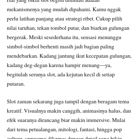
mekanismenya yang mudah dipahami. Kamu nggak
perlu latihan panjang atau strategi ribet. Cukup pilih
nilai taruhan, tekan tombol putar, dan biarkan gulungan
bergerak. Meski sesederhana itu, sensasi menunggu
simbol-simbol berhenti masih jadi bagian paling
mendebarkan. Kadang jantung ikut kecepatan gulungan,
kadang deg-degan karena hampir menang—ya,
begitulah serunya slot, ada kejutan kecil di setiap
putaran.
Slot zaman sekarang juga tampil dengan beragam tema
kreatif. Visualnya makin canggih, animasinya halus, dan
efek suaranya dirancang biar makin immersive. Mulai
dari tema petualangan, mitologi, fantasi, hingga pop
culture, semuanya dikemas dengan detail yang bikin