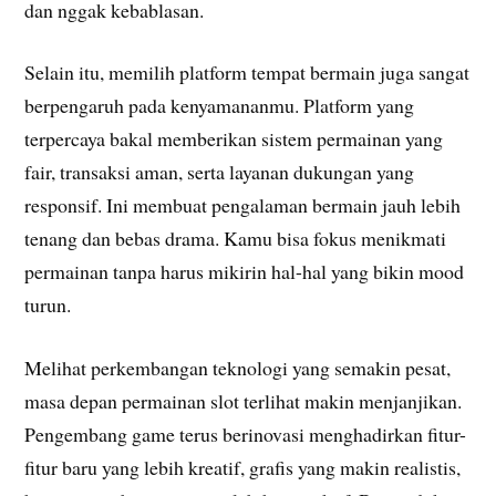
dan nggak kebablasan.
Selain itu, memilih platform tempat bermain juga sangat
berpengaruh pada kenyamananmu. Platform yang
terpercaya bakal memberikan sistem permainan yang
fair, transaksi aman, serta layanan dukungan yang
responsif. Ini membuat pengalaman bermain jauh lebih
tenang dan bebas drama. Kamu bisa fokus menikmati
permainan tanpa harus mikirin hal-hal yang bikin mood
turun.
Melihat perkembangan teknologi yang semakin pesat,
masa depan permainan slot terlihat makin menjanjikan.
Pengembang game terus berinovasi menghadirkan fitur-
fitur baru yang lebih kreatif, grafis yang makin realistis,