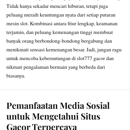
Tidak hanya sekadar mencari hiburan, tetapi juga
peluang meraih keuntungan nyata dari setiap putaran
mesin slot. Kombinasi antara fitur lengkap, keamanan
terjamin, dan peluang kemenangan tinggi membuat
banyak orang berbondong-bondong bergabung dan
menikmati sensasi kemenangan besar. Jadi, jangan ragu
untuk mencoba keberuntungan di slot777 gacor dan
nikmati pengalaman bermain yang berbeda dari
biasanya.
Pemanfaatan Media Sosial
untuk Mengetahui Situs
Gacor Terpercaya