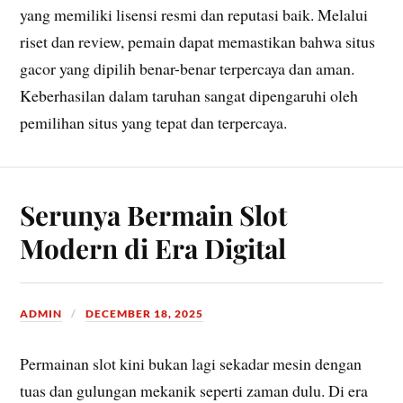
yang memiliki lisensi resmi dan reputasi baik. Melalui
riset dan review, pemain dapat memastikan bahwa situs
gacor yang dipilih benar-benar terpercaya dan aman.
Keberhasilan dalam taruhan sangat dipengaruhi oleh
pemilihan situs yang tepat dan terpercaya.
Serunya Bermain Slot
Modern di Era Digital
ADMIN
DECEMBER 18, 2025
Permainan slot kini bukan lagi sekadar mesin dengan
tuas dan gulungan mekanik seperti zaman dulu. Di era