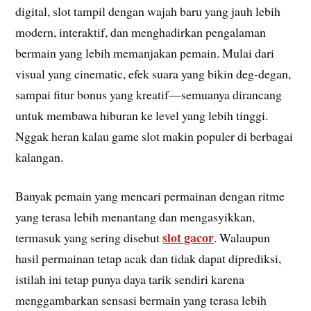
digital, slot tampil dengan wajah baru yang jauh lebih
modern, interaktif, dan menghadirkan pengalaman
bermain yang lebih memanjakan pemain. Mulai dari
visual yang cinematic, efek suara yang bikin deg-degan,
sampai fitur bonus yang kreatif—semuanya dirancang
untuk membawa hiburan ke level yang lebih tinggi.
Nggak heran kalau game slot makin populer di berbagai
kalangan.
Banyak pemain yang mencari permainan dengan ritme
yang terasa lebih menantang dan mengasyikkan,
slot gacor
termasuk yang sering disebut
. Walaupun
hasil permainan tetap acak dan tidak dapat diprediksi,
istilah ini tetap punya daya tarik sendiri karena
menggambarkan sensasi bermain yang terasa lebih