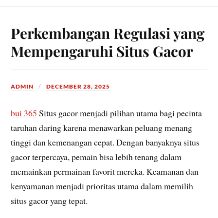
Perkembangan Regulasi yang
Mempengaruhi Situs Gacor
ADMIN
DECEMBER 28, 2025
bui 365
Situs gacor menjadi pilihan utama bagi pecinta
taruhan daring karena menawarkan peluang menang
tinggi dan kemenangan cepat. Dengan banyaknya situs
gacor terpercaya, pemain bisa lebih tenang dalam
memainkan permainan favorit mereka. Keamanan dan
kenyamanan menjadi prioritas utama dalam memilih
situs gacor yang tepat.