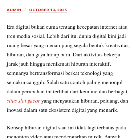
ADMIN
OCTOBER 13, 2025
Era digital bukan cuma tentang kecepatan internet atau
tren media sosial. Lebih dari itu, dunia digital kini jadi
ruang besar yang menampung segala bentuk kreativitas,
hiburan, dan gaya hidup baru. Dari aktivitas bekerja
jarak jauh hingga menikmati hiburan interaktif,
semuanya bertransformasi berkat teknologi yang
semakin canggih. Salah satu contoh paling menonjol
dalam perubahan ini terlihat dari kemunculan berbagai
situs slot gacor
yang menyatukan hiburan, peluang, dan
inovasi dalam satu ekosistem digital yang menarik.
Konsep hiburan digital saat ini tidak lagi terbatas pada
menonton video atau mendengarkan musik. Banyak