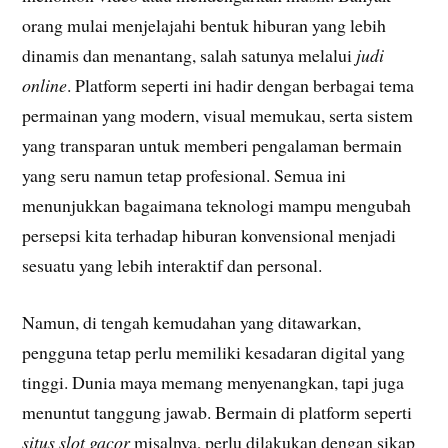
orang mulai menjelajahi bentuk hiburan yang lebih
dinamis dan menantang, salah satunya melalui
judi
online
. Platform seperti ini hadir dengan berbagai tema
permainan yang modern, visual memukau, serta sistem
yang transparan untuk memberi pengalaman bermain
yang seru namun tetap profesional. Semua ini
menunjukkan bagaimana teknologi mampu mengubah
persepsi kita terhadap hiburan konvensional menjadi
sesuatu yang lebih interaktif dan personal.
Namun, di tengah kemudahan yang ditawarkan,
pengguna tetap perlu memiliki kesadaran digital yang
tinggi. Dunia maya memang menyenangkan, tapi juga
menuntut tanggung jawab. Bermain di platform seperti
situs slot gacor
misalnya, perlu dilakukan dengan sikap