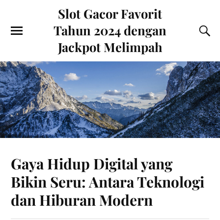
Slot Gacor Favorit
Tahun 2024 dengan
Jackpot Melimpah
Gaya Hidup Digital yang
Bikin Seru: Antara Teknologi
dan Hiburan Modern