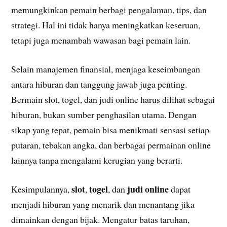
memungkinkan pemain berbagi pengalaman, tips, dan
strategi. Hal ini tidak hanya meningkatkan keseruan,
tetapi juga menambah wawasan bagi pemain lain.
Selain manajemen finansial, menjaga keseimbangan
antara hiburan dan tanggung jawab juga penting.
Bermain slot, togel, dan judi online harus dilihat sebagai
hiburan, bukan sumber penghasilan utama. Dengan
sikap yang tepat, pemain bisa menikmati sensasi setiap
putaran, tebakan angka, dan berbagai permainan online
lainnya tanpa mengalami kerugian yang berarti.
slot
togel
judi online
Kesimpulannya,
,
, dan
dapat
menjadi hiburan yang menarik dan menantang jika
dimainkan dengan bijak. Mengatur batas taruhan,