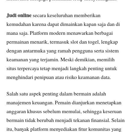
Judi online
secara keseluruhan memberikan
kemudahan karena dapat dimainkan kapan saja dan di
mana saja. Platform modern menawarkan berbagai
permainan menarik, termasuk slot dan togel, lengkap
dengan antarmuka yang ramah pengguna serta sistem
keamanan yang terjamin. Meski demikian, memilih
situs terpercaya tetap menjadi langkah penting untuk
menghindari penipuan atau risiko keamanan data.
Salah satu aspek penting dalam bermain adalah
manajemen keuangan. Pemain dianjurkan menetapkan
anggaran khusus sebelum memulai, sehingga keseruan
bermain tidak berubah menjadi tekanan finansial. Selain
itu, banyak platform menyediakan fitur komunitas yang