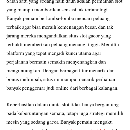
Salah satu yang sedang naik daun adalah permainan slot
yang mampu memberikan sensasi tak tertandingi.
Banyak pemain berlomba-lomba mencari peluang
terbaik agar bisa meraih kemenangan besar, dan tak
jarang mereka mengandalkan situs slot gacor yang
terbukti memberikan peluang menang tinggi. Memilih
platform yang tepat menjadi kunci utama agar
perjalanan bermain semakin menyenangkan dan
menguntungkan. Dengan berbagai fitur menarik dan
bonus melimpah, situs ini mampu menarik perhatian
banyak penggemar judi online dari berbagai kalangan.
Keberhasilan dalam dunia slot tidak hanya bergantung
pada keberuntungan semata, tetapi juga strategi memilih
mesin yang sedang gacor. Banyak pemain mengaku