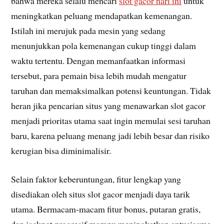
bahwa mereka selalu mencari
slot gacor hari ini
untuk
meningkatkan peluang mendapatkan kemenangan.
Istilah ini merujuk pada mesin yang sedang
menunjukkan pola kemenangan cukup tinggi dalam
waktu tertentu. Dengan memanfaatkan informasi
tersebut, para pemain bisa lebih mudah mengatur
taruhan dan memaksimalkan potensi keuntungan. Tidak
heran jika pencarian situs yang menawarkan slot gacor
menjadi prioritas utama saat ingin memulai sesi taruhan
baru, karena peluang menang jadi lebih besar dan risiko
kerugian bisa diminimalisir.
Selain faktor keberuntungan, fitur lengkap yang
disediakan oleh situs slot gacor menjadi daya tarik
utama. Bermacam-macam fitur bonus, putaran gratis,
dan jackpot progresif mampu meningkatkan antusiasme