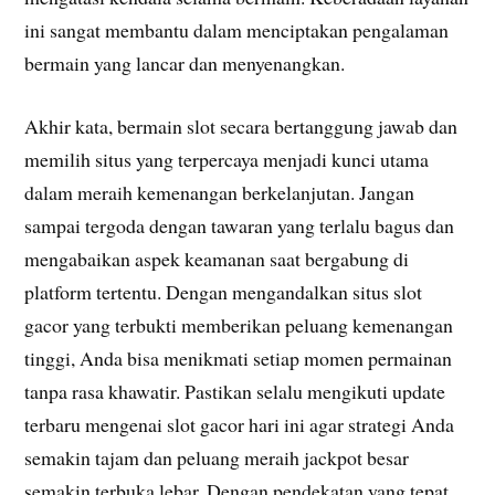
ini sangat membantu dalam menciptakan pengalaman
bermain yang lancar dan menyenangkan.
Akhir kata, bermain slot secara bertanggung jawab dan
memilih situs yang terpercaya menjadi kunci utama
dalam meraih kemenangan berkelanjutan. Jangan
sampai tergoda dengan tawaran yang terlalu bagus dan
mengabaikan aspek keamanan saat bergabung di
platform tertentu. Dengan mengandalkan situs slot
gacor yang terbukti memberikan peluang kemenangan
tinggi, Anda bisa menikmati setiap momen permainan
tanpa rasa khawatir. Pastikan selalu mengikuti update
terbaru mengenai slot gacor hari ini agar strategi Anda
semakin tajam dan peluang meraih jackpot besar
semakin terbuka lebar. Dengan pendekatan yang tepat,