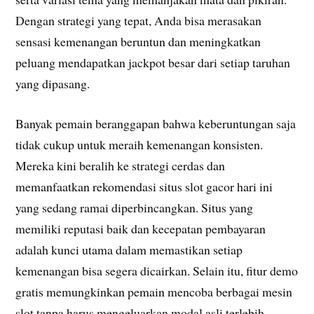
Dengan strategi yang tepat, Anda bisa merasakan
sensasi kemenangan beruntun dan meningkatkan
peluang mendapatkan jackpot besar dari setiap taruhan
yang dipasang.
Banyak pemain beranggapan bahwa keberuntungan saja
tidak cukup untuk meraih kemenangan konsisten.
Mereka kini beralih ke strategi cerdas dan
memanfaatkan rekomendasi situs slot gacor hari ini
yang sedang ramai diperbincangkan. Situs yang
memiliki reputasi baik dan kecepatan pembayaran
adalah kunci utama dalam memastikan setiap
kemenangan bisa segera dicairkan. Selain itu, fitur demo
gratis memungkinkan pemain mencoba berbagai mesin
slot tanpa harus mengeluarkan modal asli terlebih