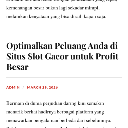
kemenangan besar bukan lagi sekadar mimpi,
melainkan kenyataan yang bisa diraih kapan saja.
Optimalkan Peluang Anda di
Situs Slot Gacor untuk Profit
Besar
ADMIN
MARCH 29, 2026
Bermain di dunia perjudian daring kini semakin
menarik berkat hadirnya berbagai platform yang
menawarkan pengalaman berbeda dari sebelumnya.