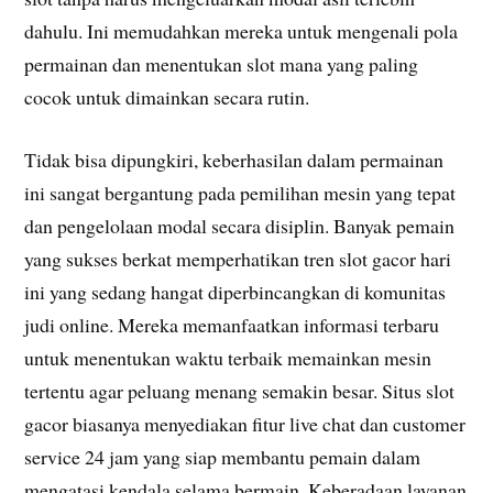
dahulu. Ini memudahkan mereka untuk mengenali pola
permainan dan menentukan slot mana yang paling
cocok untuk dimainkan secara rutin.
Tidak bisa dipungkiri, keberhasilan dalam permainan
ini sangat bergantung pada pemilihan mesin yang tepat
dan pengelolaan modal secara disiplin. Banyak pemain
yang sukses berkat memperhatikan tren slot gacor hari
ini yang sedang hangat diperbincangkan di komunitas
judi online. Mereka memanfaatkan informasi terbaru
untuk menentukan waktu terbaik memainkan mesin
tertentu agar peluang menang semakin besar. Situs slot
gacor biasanya menyediakan fitur live chat dan customer
service 24 jam yang siap membantu pemain dalam
mengatasi kendala selama bermain. Keberadaan layanan