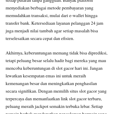
setiap putaran tanpa gangguan. Banyak platform
menyediakan berbagai metode pembayaran yang
memudahkan transaksi, mulai dari e-wallet hingga
transfer bank. Ketersediaan layanan pelanggan 24 jam
juga menjadi nilai tambah agar setiap masalah bisa
terselesaikan secara cepat dan efisien.
Akhirnya, keberuntungan memang tidak bisa diprediksi,
tetapi peluang besar selalu hadir bagi mereka yang mau
mencoba keberuntungan di slot gacor hari ini. Jangan
lewatkan kesempatan emas ini untuk meraih
kemenangan besar dan meningkatkan penghasilan
secara signifikan. Dengan memilih situs slot gacor yang
terpercaya dan memanfaatkan link slot gacor terbaru,
peluang meraih jackpot semakin terbuka lebar. Setiap
pemain berhak mendapatkan pengalaman bermain yang