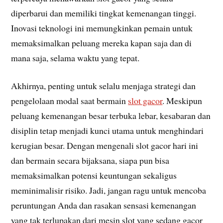
diperbarui dan memiliki tingkat kemenangan tinggi.
Inovasi teknologi ini memungkinkan pemain untuk
memaksimalkan peluang mereka kapan saja dan di
mana saja, selama waktu yang tepat.
Akhirnya, penting untuk selalu menjaga strategi dan
pengelolaan modal saat bermain
slot gacor
. Meskipun
peluang kemenangan besar terbuka lebar, kesabaran dan
disiplin tetap menjadi kunci utama untuk menghindari
kerugian besar. Dengan mengenali slot gacor hari ini
dan bermain secara bijaksana, siapa pun bisa
memaksimalkan potensi keuntungan sekaligus
meminimalisir risiko. Jadi, jangan ragu untuk mencoba
peruntungan Anda dan rasakan sensasi kemenangan
yang tak terlupakan dari mesin slot yang sedang gacor