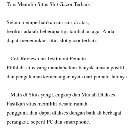
Tips Memilih Situs Slot Gacor Terbaik
Selain memperhatikan ciri-ciri di atas,
berikut adalah beberapa tips tambahan agar Anda
dapat menemukan situs slot gacor terbaik:
– Cek Review dan Testimoni Pemain
Pilihlah situs yang mendapatkan banyak ulasan positif
dan pengalaman kemenangan nyata dari pemain lainnya.
– Main di Situs yang Lengkap dan Mudah Diakses
Pastikan situs memiliki desain ramah
pengguna dan dapat diakses dengan baik di berbagai
perangkat, seperti PC dan smartphone.