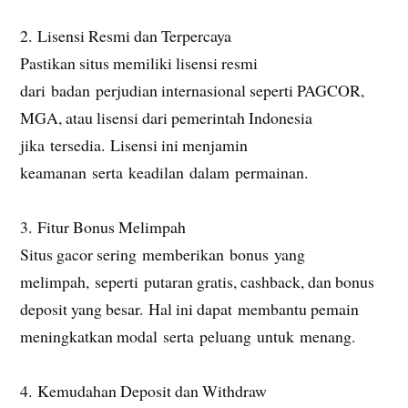
2. Lisensi Resmi dan Terpercaya
Pastikan situs memiliki lisensi resmi
dari badan perjudian internasional seperti PAGCOR,
MGA, atau lisensi dari pemerintah Indonesia
jika tersedia. Lisensi ini menjamin
keamanan serta keadilan dalam permainan.
3. Fitur Bonus Melimpah
Situs gacor sering memberikan bonus yang
melimpah, seperti putaran gratis, cashback, dan bonus
deposit yang besar. Hal ini dapat membantu pemain
meningkatkan modal serta peluang untuk menang.
4. Kemudahan Deposit dan Withdraw