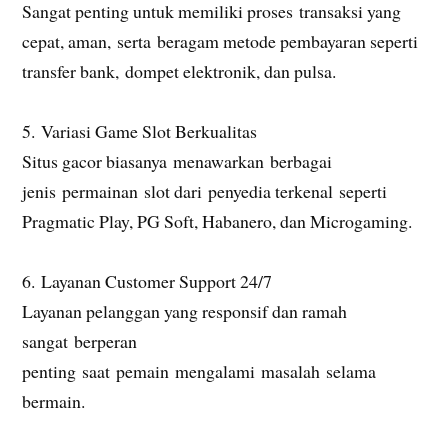
Sangat penting untuk memiliki proses transaksi yang
cepat, aman, serta beragam metode pembayaran seperti
transfer bank, dompet elektronik, dan pulsa.
5. Variasi Game Slot Berkualitas
Situs gacor biasanya menawarkan berbagai
jenis permainan slot dari penyedia terkenal seperti
Pragmatic Play, PG Soft, Habanero, dan Microgaming.
6. Layanan Customer Support 24/7
Layanan pelanggan yang responsif dan ramah
sangat berperan
penting saat pemain mengalami masalah selama
bermain.