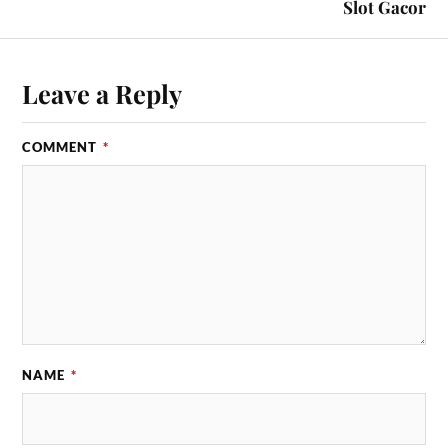
Slot Gacor
Leave a Reply
COMMENT
*
NAME
*