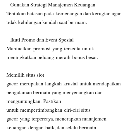
– Gunakan Strategi Manajemen Keuangan
Tentukan batasan pada kemenangan dan kerugian agar
tidak kehilangan kendali saat bermain.
– Ikuti Promo dan Event Spesial
Manfaatkan promosi yang tersedia untuk
meningkatkan peluang meraih bonus besar.
Memilih situs slot
gacor merupakan langkah krusial untuk mendapatkan
pengalaman bermain yang menyenangkan dan
menguntungkan. Pastikan
untuk mempertimbangkan ciri-ciri situs
gacor yang terpercaya, menerapkan manajemen
keuangan dengan baik, dan selalu bermain