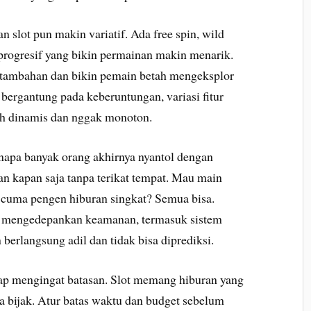
an slot pun makin variatif. Ada free spin, wild
progresif yang bikin permainan makin menarik.
 tambahan dan bikin pemain betah mengeksplor
 bergantung pada keberuntungan, variasi fitur
ih dinamis dan nggak monoton.
napa banyak orang akhirnya nyantol dengan
kan kapan saja tanpa terikat tempat. Mau main
u cuma pengen hiburan singkat? Semua bisa.
h mengedepankan keamanan, termasuk sistem
erlangsung adil dan tidak bisa diprediksi.
tap mengingat batasan. Slot memang hiburan yang
ra bijak. Atur batas waktu dan budget sebelum