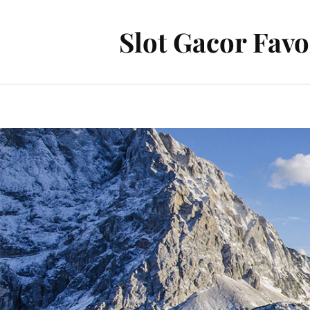
Slot Gacor Fav