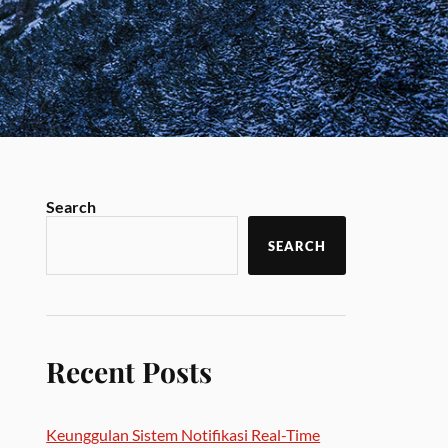
Search
SEARCH
Recent Posts
Keunggulan Sistem Notifikasi Real-Time