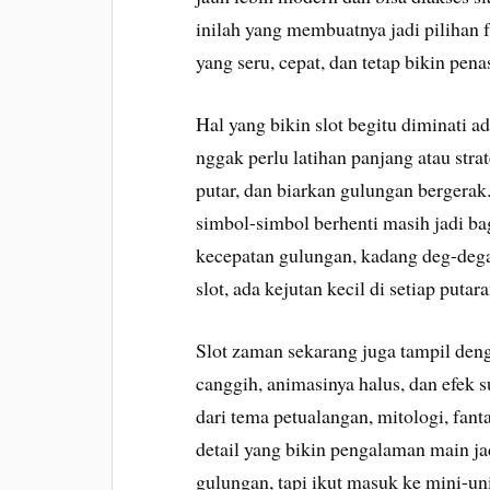
inilah yang membuatnya jadi pilihan 
yang seru, cepat, dan tetap bikin pena
Hal yang bikin slot begitu diminat
nggak perlu latihan panjang atau strat
putar, dan biarkan gulungan bergerak
simbol-simbol berhenti masih jadi b
kecepatan gulungan, kadang deg-deg
slot, ada kejutan kecil di setiap putara
Slot zaman sekarang juga tampil den
canggih, animasinya halus, dan efek 
dari tema petualangan, mitologi, fan
detail yang bikin pengalaman main j
gulungan, tapi ikut masuk ke mini-uni