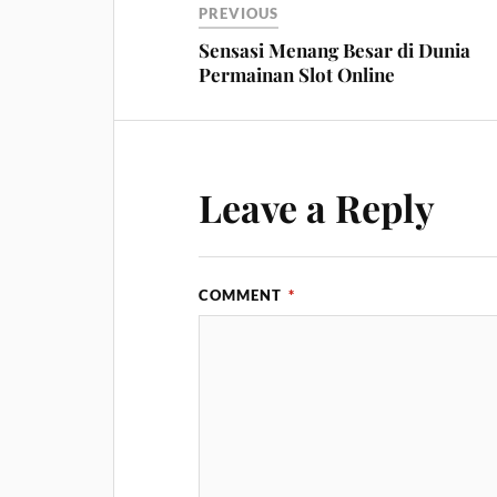
PREVIOUS
Sensasi Menang Besar di Dunia
Permainan Slot Online
Leave a Reply
COMMENT
*