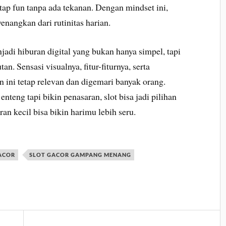
ap fun tanpa ada tekanan. Dengan mindset ini,
yenangkan dari rutinitas harian.
di hiburan digital yang bukan hanya simpel, tapi
tan. Sensasi visualnya, fitur-fiturnya, serta
ni tetap relevan dan digemari banyak orang.
nteng tapi bikin penasaran, slot bisa jadi pilihan
ran kecil bisa bikin harimu lebih seru.
ACOR
SLOT GACOR GAMPANG MENANG