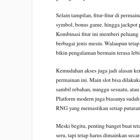
Selain tampilan, fitur-fitur di permain
symbol, bonus game, hingga jackpot 
Kombinasi fitur ini memberi peluang
berbagai jenis mesin. Walaupun tetap
bikin pengalaman bermain terasa leb
Kemudahan akses juga jadi alasan ke
permainan ini. Main slot bisa dilaku
sambil rebahan, nunggu sesuatu, ata
Platform modern juga biasanya suda
RNG yang memastikan setiap putaran b
Meski begitu, penting banget buat te
seru, tapi tetap harus dimainkan seca