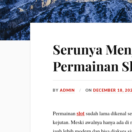
Serunya Menj
Permainan S
BY
ADMIN
ON
DECEMBER 18, 20
slot
Permainan
sudah lama dikenal s
kejutan. Meski awalnya hanya ada di 
jauh lebih modern dan bisa diakses sia