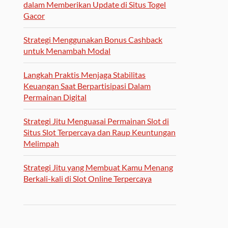
dalam Memberikan Update di Situs Togel
Gacor
Strategi Menggunakan Bonus Cashback
untuk Menambah Modal
Langkah Praktis Menjaga Stabilitas
Keuangan Saat Berpartisipasi Dalam
Permainan Digital
Strategi Jitu Menguasai Permainan Slot di
Situs Slot Terpercaya dan Raup Keuntungan
Melimpah
Strategi Jitu yang Membuat Kamu Menang
Berkali-kali di Slot Online Terpercaya